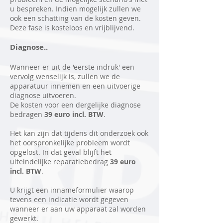
u bespreken. Indien mogelijk zullen we
ook een schatting van de kosten geven.
Deze fase is kosteloos en vrijblijvend.
Diagnose..
Wanneer er uit de 'eerste indruk' een
vervolg wenselijk is, zullen we de
apparatuur innemen en een uitvoerige
diagnose uitvoeren.
De kosten voor een dergelijke diagnose
bedragen
39 euro incl. BTW
.
Het kan zijn dat tijdens dit onderzoek ook
het oorspronkelijke probleem wordt
opgelost. In dat geval blijft het
uiteindelijke reparatiebedrag
39 euro
incl. BTW
.
U krijgt een innameformulier waarop
tevens een indicatie wordt gegeven
wanneer er aan uw apparaat zal worden
gewerkt.