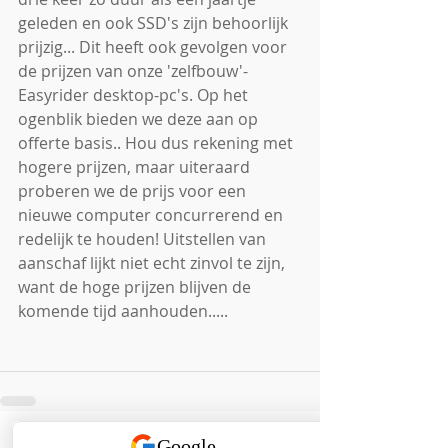
geleden en ook SSD's zijn behoorlijk 
prijzig... Dit heeft ook gevolgen voor 
de prijzen van onze 'zelfbouw'- 
Easyrider desktop-pc's. Op het 
ogenblik bieden we deze aan op 
offerte basis.. Hou dus rekening met 
hogere prijzen, maar uiteraard 
proberen we de prijs voor een 
nieuwe computer concurrerend en 
redelijk te houden! Uitstellen van 
aanschaf lijkt niet echt zinvol te zijn, 
want de hoge prijzen blijven de 
komende tijd aanhouden.....